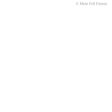
© Mein Fell Friseur